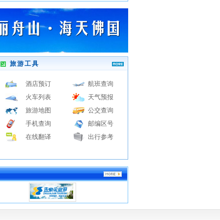
旅游工具
酒店预订
航班查询
火车列表
天气预报
旅游地图
公交查询
手机查询
邮编区号
在线翻译
出行参考