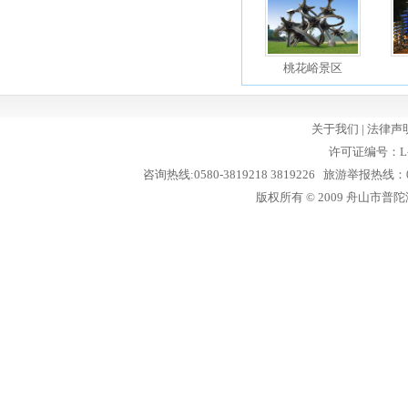
桃花峪景区
关于我们
|
法律声
许可证编号：L-
咨询热线:0580-3819218 3819226 旅游举报热线：05
版权所有 © 2009 舟山市