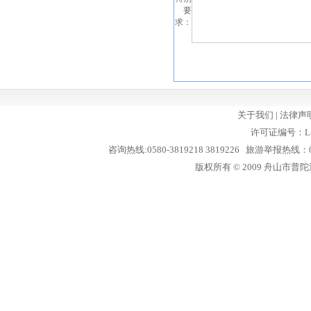
要
求：
关于我们
|
法律声
许可证编号：L-
咨询热线:0580-3819218 3819226 旅游举报热线：05
版权所有 © 2009 舟山市