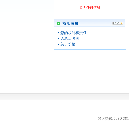
暂无任何信息
酒店须知
您的权利和责任
入离店时间
关于价格
咨询热线:0580-381