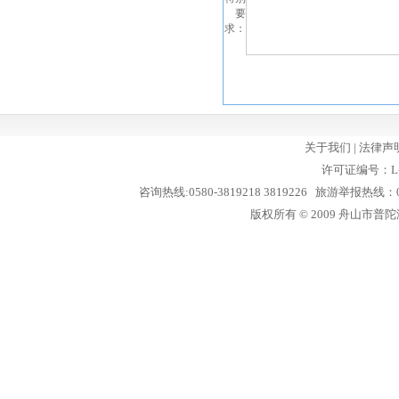
要
求：
关于我们
|
法律声
许可证编号：L-
咨询热线:0580-3819218 3819226 旅游举报热线：05
版权所有 © 2009 舟山市