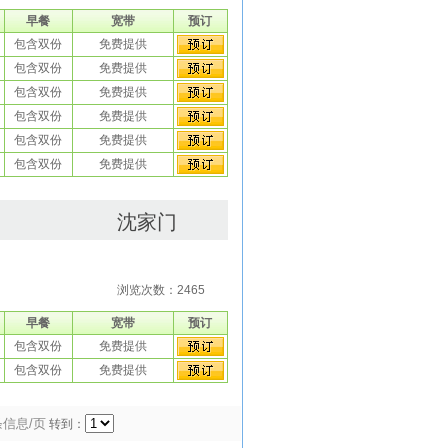
早餐
宽带
预订
包含双份
免费提供
包含双份
免费提供
包含双份
免费提供
包含双份
免费提供
包含双份
免费提供
包含双份
免费提供
沈家门
浏览次数：2465
早餐
宽带
预订
包含双份
免费提供
包含双份
免费提供
条信息/页
转到：