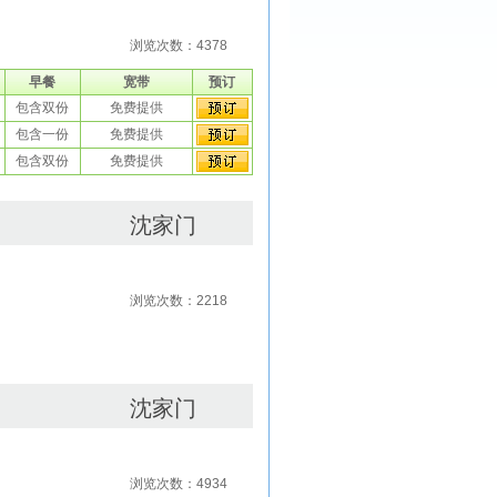
浏览次数：4378
早餐
宽带
预订
包含双份
免费提供
包含一份
免费提供
包含双份
免费提供
沈家门
浏览次数：2218
沈家门
浏览次数：4934