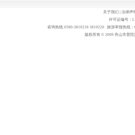
关于我们
|
法律声
许可证编号：L-
咨询热线:0580-3819218 3819226 旅游举报热线：05
版权所有 © 2009 舟山市