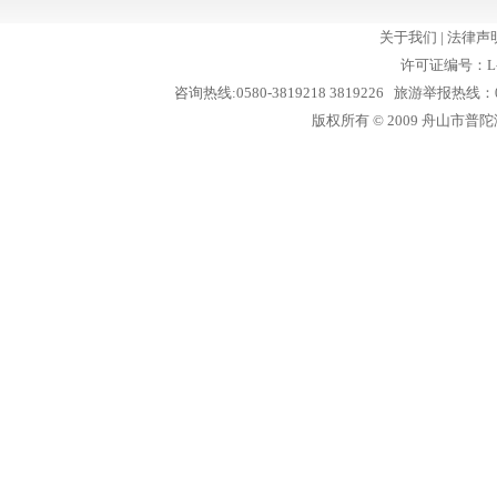
关于我们
|
法律声
许可证编号：L-
咨询热线:0580-3819218 3819226 旅游举报热线：05
版权所有 © 2009 舟山市