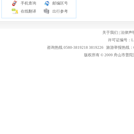
手机查询
邮编区号
在线翻译
出行参考
关于我们
|
法律声
许可证编号：L-
咨询热线:0580-3819218 3819226 旅游举报热线：05
版权所有 © 2009 舟山市