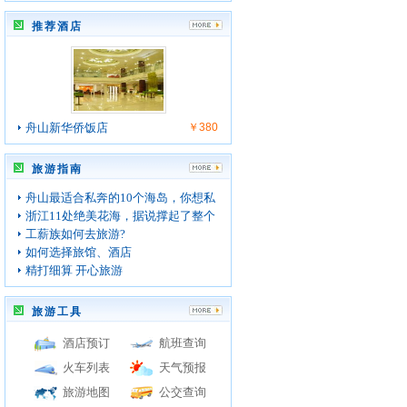
推荐酒店
舟山新华侨饭店
￥380
旅游指南
舟山最适合私奔的10个海岛，你想私
浙江11处绝美花海，据说撑起了整个
工薪族如何去旅游?
如何选择旅馆、酒店
精打细算 开心旅游
旅游工具
酒店预订
航班查询
火车列表
天气预报
旅游地图
公交查询