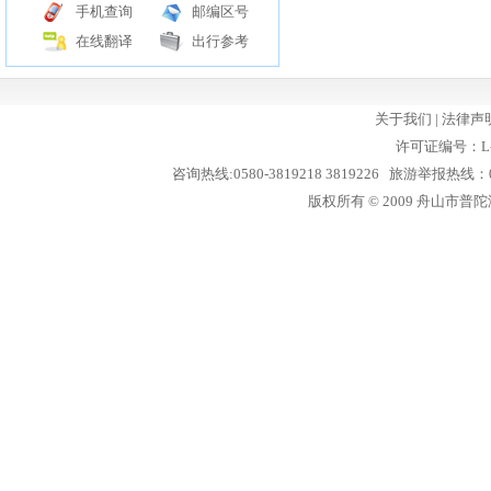
手机查询
邮编区号
在线翻译
出行参考
关于我们
|
法律声
许可证编号：L-
咨询热线:0580-3819218 3819226 旅游举报热线：05
版权所有 © 2009 舟山市